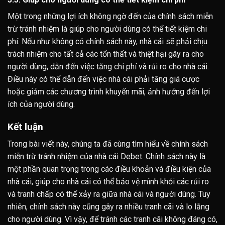
Một trong những lợi ích không ngờ đến của chính sách miễn
trừ tránh nhiệm là giúp cho người dùng có thể tiết kiệm chi
phí. Nếu như không có chính sách này, nhà cái sẽ phải chịu
trách nhiệm cho tất cả các tổn thất và thiệt hại gây ra cho
người dùng, dẫn đến việc tăng chi phí và rủi ro cho nhà cái.
Điều này có thể dẫn đến việc nhà cái phải tăng giá cược
hoặc giảm các chương trình khuyến mãi, ảnh hưởng đến lợi
ích của người dùng.
Kết luận
Trong bài viết này, chúng ta đã cùng tìm hiểu về chính sách
miễn trừ tránh nhiệm của nhà cái Debet. Chính sách này là
một phần quan trọng trong các điều khoản và điều kiện của
nhà cái, giúp cho nhà cái có thể bảo vệ mình khỏi các rủi ro
và tranh chấp có thể xảy ra giữa nhà cái và người dùng. Tuy
nhiên, chính sách này cũng gây ra nhiều tranh cãi và lo lắng
cho người dùng. Vì vậy, để tránh các tranh cãi không đáng có,