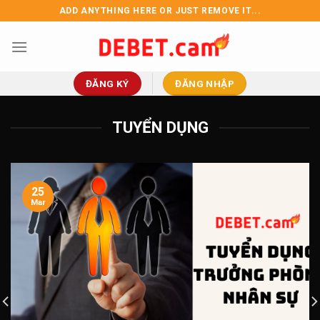
Skip
ADD ANYTHING HERE OR JUST REMOVE IT...
to
content
ĐĂNG KÝ
ĐĂNG NHẬP
TUYỂN DỤNG
25
Mar