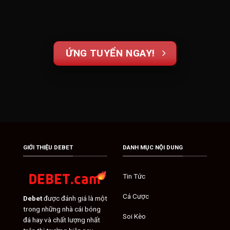
ỨNG TUYỂN NGAY!
GIỚI THIỆU DEBET
DANH MỤC NỘI DUNG
Tin Tức
Cá Cược
Debet
được đánh giá là một
trong những nhà cái bóng
Soi Kèo
đá hay và chất lượng nhất