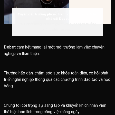
Tuyển gấp trưởng phòng hành chính nhân sự cho
nhà cái Debet
Tải Debet đăng ký tham gia tuyển dụng vị trí trưởng
phòng nhân sự của...
Debet
cam kết mang lại một môi trường làm việc chuyên
nghiệp và thân thiện,
Thưởng hấp dẫn, chăm sóc sức khỏe toàn diện, cơ hội phát
triển nghề nghiệp thông qua các chương trình đào tạo và học
bổng.
Chúng tôi coi trọng sự sáng tạo và khuyến khích nhân viên
thể hiện bản lĩnh trong công việc hàng ngày.