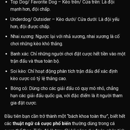
Top Dog/ Favorite Dog – Kèo trên/ Cửa trên: Là đội
mạnh hơn, đội chấp.
Underdog/ Outsider – Kèo dưới/ Cửa dưới: Là đội yếu
hơn, đội được chấp.
Nhai xương: Ngược lại với nhả xương, nhai xương là cố
chơi những kèo khó thắng.
Banh xác: Chỉ những người chơi đặt cược hết tiền vào một
trận đấu và thua toàn bộ.
Soi kèo: Chỉ hoạt động phân tích trận đấu để xác định
kèo cược có tỷ lệ thắng cao.
Bóng cỏ: Dùng cho các giải đấu có quy mô nhỏ, chẳng
hạn các giải đấu quốc gia, với đặc điểm là ít người tham
gia đặt cược.
Đầu tiên bạn cần trở thành một “bách khoa toàn thư”, biết hết
các
thuật ngữ cá cược phổ biến
thường dùng trong cá