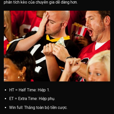
phân tích kèo của chuyên gia dễ dàng hơn.
HT = Half Time: Hiệp 1.
ET = Extra Time: Hiệp phụ.
Win full: Thắng toàn bộ tiền cược.