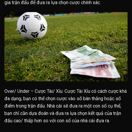
gia trận đấu để đưa ra lựa chọn cược chính xác.
Over/ Under – Cược Tài/ Xỉu: Cược Tài Xỉu có cách cược khá
đa dạng, bạn có thể chọn cược vào số bàn thắng hoặc số
điểm trong trận đấu. Nhà cái sẽ đưa ra một con số cụ thể,
bạn chỉ cần dựa đoán và đưa ra lựa chọn kết quả của trận
đấu cao/ thấp hơn so với con số của nhà cái đưa ra.