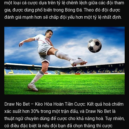
một loại cá cược dựa trên tỷ lệ chênh lệch giữa các đội tham
gia, được dùng phổ biến trong Bóng Đá. Theo đó đội được
đánh giá mạnh hơn sẽ chấp đội yếu hơn một tỷ lệ nhất định.
Draw No Bet – Kèo Hòa Hoàn Tiền Cược: Kết quả hoà chiếm
xác suất hơn 30% trong một trận đấu, và Draw No Bet là
thuật ngữ chuyên dùng để cược cho khả năng hoà. Tuy nhiên,
có điều đặc biệt là nếu đội bạn đã chọn thắng thì cược