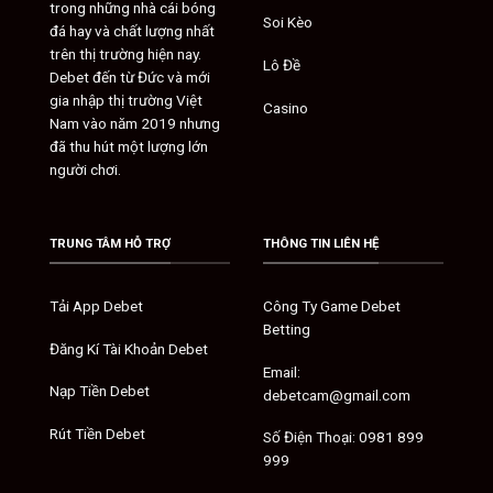
trong những nhà cái bóng
Soi Kèo
đá hay và chất lượng nhất
trên thị trường hiện nay.
Lô Đề
Debet đến từ Đức và mới
gia nhập thị trường Việt
Casino
Nam vào năm 2019 nhưng
đã thu hút một lượng lớn
người chơi.
TRUNG TÂM HỖ TRỢ
THÔNG TIN LIÊN HỆ
Tải App Debet
Công Ty Game Debet
Betting
Đăng Kí Tài Khoản Debet
Email:
Nạp Tiền Debet
debetcam@gmail.com
Rút Tiền Debet
Số Điện Thoại:
0981 899
999