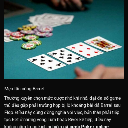
Mẹo tấn công Barrel
Thường xuyên chọn mức cược nhỏ khi nhỏ, đại đa số game
thủ đều gặp phải trường hợp bị lộ khoảng bài đã Barrel sau
Flop. Điều này cũng đồng nghĩa với việc, bản thân phải tiếp
tục Bet ở những vòng Turn hoặc River kế tiếp, điều này
không nằm trong kinh nghiệm
cá cược Poker online
.