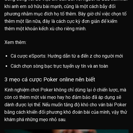
khi anh em sở hữu bài mạnh, cũng là một cách bẫy đối
phương nhằm mục đích họ tố thêm. Bây giờ chỉ việc chọn tố
thêm một lần nữa, đây là cách cực kỳ đơn giản để kiếm
thêm một khoản kếch xù cho riêng mình.
Xem thêm:
Cá cược eSports: Hướng dẫn từ a đến z cho người mới
Cách chọn sòng bạc trực tuyến uy tín và an toàn
3 mẹo cá cược Poker online nên biết
Kinh nghiệm chơi Poker không chỉ dừng lại ở chiến lược, mà
còn có thêm một vài mẹo hay ho đảm bảo đã áp dụng sẽ
dành được lợi thế. Nếu muốn tăng độ khó cho ván bài Poker
bằng cách khiến đối phương khó đoán bài của mình, vậy thử
khám phá những mẹo nhỏ sau.