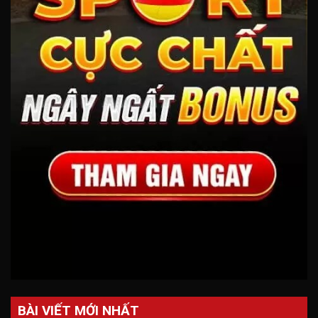
BÀI VIẾT MỚI NHẤT