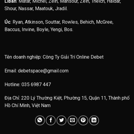
Liban
: Matar, Michel, Zein, Mansour, Zein, Tneich, Haidar,
Shour, Nassar, Maatouk, Jradil.
Úc
: Ryan, Atkinson, Souttar, Rowles, Behich, McGree,
Baccus, Invine, Boyle, Yengi, Bos.
Tên doanh nghiệp: Công Ty Giải Trí Online Debet
Email:
debetspace@gmail.com
Hotline: 035 6987 447
Địa Chỉ: 220 Lý Thường Kiệt, Phường 15, Quận 11, Thành phố
Hồ Chí Minh, Việt Nam