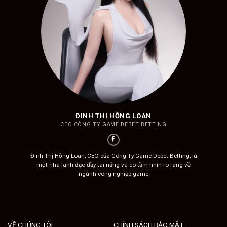
ĐINH THỊ HỒNG LOAN
CEO CÔNG TY GAME DEBET BETTING
Đinh Thị Hồng Loan, CEO của Công Ty Game Debet Betting, là
một nhà lãnh đạo đầy tài năng và có tầm nhìn rõ ràng về
ngành công nghiệp game
VỀ CHÚNG TÔI
CHÍNH SÁCH BẢO MẬT