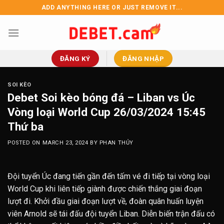
Skip
ADD ANYTHING HERE OR JUST REMOVE IT...
to
content
ĐĂNG KÝ
ĐĂNG NHẬP
SOI KÈO
Debet Soi kèo bóng đá – Liban vs Úc
Vòng loại World Cup 26/03/2024 15:45
Thứ ba
POSTED ON
MARCH 23, 2024
BY
PHAN THỦY
Đội tuyển Úc đang tiến gần đến tấm vé đi tiếp tại vòng loại
World Cup khi liên tiếp giành được chiến thắng giai đoạn
lượt đi. Khởi đầu giai đoạn lượt về, đoàn quân huấn luyện
viên Arnold sẽ tái đấu đội tuyển Liban. Diễn biến trận đấu có