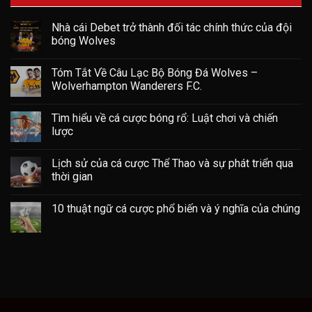
Nhà cái Debet trở thành đối tác chính thức của đội
bóng Wolves
Tóm Tắt Về Câu Lạc Bộ Bóng Đá Wolves –
Wolverhampton Wanderers F.C.
Tìm hiểu về cá cược bóng rổ: Luật chơi và chiến
lược
Lịch sử của cá cược Thể Thao và sự phát triển qua
thời gian
10 thuật ngữ cá cược phổ biến và ý nghĩa của chúng