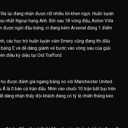
illa lại đang nhận được rất nhiều lời khen ngợi. Huấn luyện
hịu nhất Ngoại hạng Anh. Bởi sau 18 vòng đấu, Aston Villa
ếm được ngôi đầu bảng, vì đang kém Arsenal đúng 1 điểm.
Anh, các học trò huấn luyện viên Emery cũng đang thi đấu
t bảng E và dễ dàng giành vé bước vào vòng sau của giải
ên điều kỳ diệu tại Old Trafford.
p họ được đánh giá ngang bằng so với Manchester United.
 Á là 0 bàn cả trận đấu. Nhìn vào chuỗi 10 trận bất bại trên
ễ dàng nhận thấy đội khách đang có tỷ lệ chiến thắng kèo