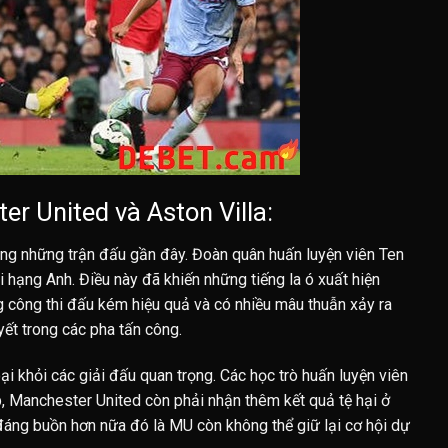
r United và Aston Villa:
ong những trận đấu gần đây. Đoàn quân huấn luyện viên Ten
i hạng Anh. Điều này đã khiến những tiếng la ó xuất hiện
 công thi đấu kém hiệu quả và có nhiều mâu thuẫn xảy ra
yết trong các pha tấn công.
oại khỏi các giải đấu quan trọng. Các học trò huấn luyện viên
, Manchester United còn phải nhận thêm kết quả tệ hại ở
áng buồn hơn nữa đó là MU còn không thể giữ lại cơ hội dự