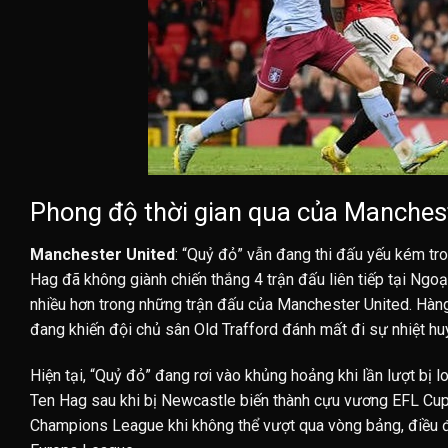
Phong độ thời gian qua của Mancheste
Manchester United
: “Quỷ đỏ” vẫn đang thi đấu yếu kém tr
Hag đã không giành chiến thắng 4 trận đấu liên tiếp tại Ngoạ
nhiều hơn trong những trận đấu của Manchester United. Hàng
đang khiến đội chủ sân Old Trafford đánh mất đi sự nhiệt hu
Hiện tại, “Quỷ đỏ” đang rơi vào khủng hoảng khi lần lượt bị l
Ten Hag sau khi bị Newcastle biến thành cựu vương EFL Cup
Champions League khi không thể vượt qua vòng bảng, điều đ