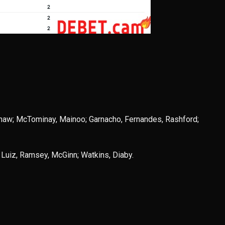
Shaw; McTominay, Mainoo; Garnacho, Fernandes, Rashford;
, Luiz, Ramsey, McGinn; Watkins, Diaby.