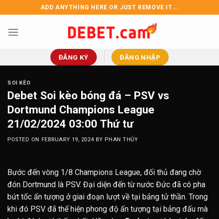
Skip
ADD ANYTHING HERE OR JUST REMOVE IT...
to
content
ĐĂNG KÝ
ĐĂNG NHẬP
SOI KÈO
Debet Soi kèo bóng đá – PSV vs
Dortmund Champions League
21/02/2024 03:00 Thứ tư
POSTED ON
FEBRUARY 19, 2024
BY
PHAN THỦY
Bước đến vòng 1/8 Champions League, đối thủ đang chờ
đón Dortmund là PSV. Đại diện đến từ nước Đức đã có pha
bứt tốc ấn tượng ở giai đoạn lượt về tại bảng tử thần. Trong
khi đó PSV đã thể hiện phong độ ấn tượng tại bảng đấu mà