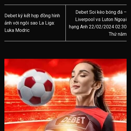
Debet Soi kèo bóng đá –
Debet ký kết hợp đồng hình
Liverpool vs Luton Ngoại
ảnh với ngôi sao La Liga:
hạng Anh 22/02/2024 02:30
Luka Modric
Thứ năm