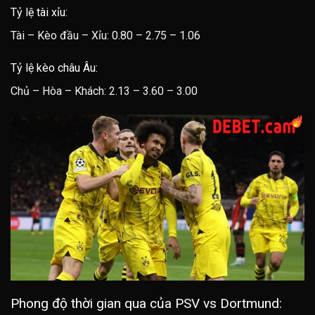
Tỷ lệ tài xỉu:
Tài – Kèo đầu – Xỉu: 0.80 – 2.75 – 1.06
Tỷ lệ kèo châu Âu:
Chủ – Hòa – Khách: 2.13 – 3.60 – 3.00
Phong độ thời gian qua của PSV vs Dortmund: