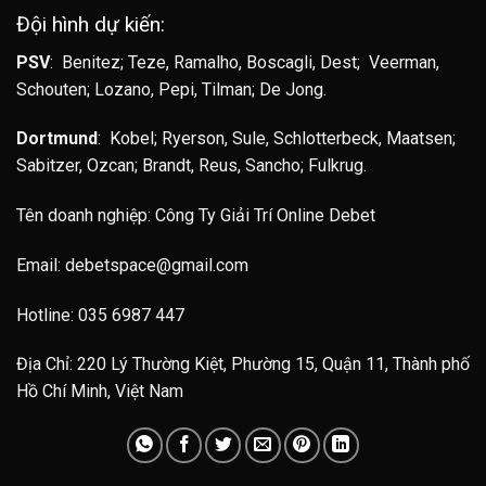
Đội hình dự kiến:
PSV
: Benitez; Teze, Ramalho, Boscagli, Dest; Veerman,
Schouten; Lozano, Pepi, Tilman; De Jong.
Dortmund
: Kobel; Ryerson, Sule, Schlotterbeck, Maatsen;
Sabitzer, Ozcan; Brandt, Reus, Sancho; Fulkrug.
Tên doanh nghiệp: Công Ty Giải Trí Online Debet
Email:
debetspace@gmail.com
Hotline: 035 6987 447
Địa Chỉ: 220 Lý Thường Kiệt, Phường 15, Quận 11, Thành phố
Hồ Chí Minh, Việt Nam