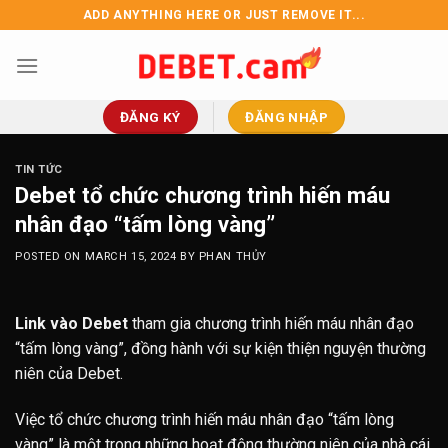
Skip
ADD ANYTHING HERE OR JUST REMOVE IT...
to
content
ĐĂNG KÝ
ĐĂNG NHẬP
TIN TỨC
Debet tổ chức chương trình hiến máu
nhân đạo “tấm lòng vàng”
POSTED ON
MARCH 15, 2024
BY
PHAN THỦY
Link vào Debet
tham gia chương trình hiến máu nhân đạo
“tấm lòng vàng”, đồng hành với sự kiện thiện nguyện thường
niên của Debet.
Việc tổ chức chương trình hiến máu nhân đạo “tấm lòng
vàng” là một trong những hoạt động thường niên của nhà cái