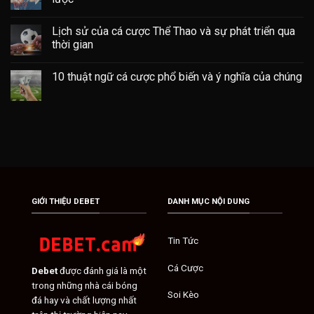
Lịch sử của cá cược Thể Thao và sự phát triển qua
thời gian
10 thuật ngữ cá cược phổ biến và ý nghĩa của chúng
GIỚI THIỆU DEBET
DANH MỤC NỘI DUNG
Tin Tức
Cá Cược
Debet
được đánh giá là một
trong những nhà cái bóng
Soi Kèo
đá hay và chất lượng nhất